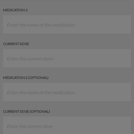
MEDICATION 1
CURRENT DOSE
MEDICATION 2 (OPTIONAL)
CURRENT DOSE (OPTIONAL)