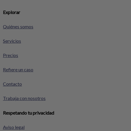
Explorar
Quiénes somos
Servicios
Precios
Refiere un caso
Contacto
Trabaja con nosotros
Respetando tu privacidad
Aviso legal