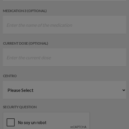
MEDICATION 3 (OPTIONAL)
CURRENT DOSE (OPTIONAL)
CENTRO
SECURITY QUESTION