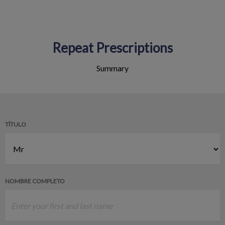
Repeat Prescriptions
Summary
TÍTULO
NOMBRE COMPLETO