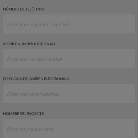
NÚMERO DE TELÉFONO
MOBILE NUMBER (OPTIONAL)
DIRECCIÓN DE CORREO ELECTRÓNICO
NOMBRE DEL PACIENTE