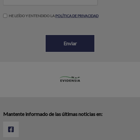
HE LEÍDO Y ENTENDIDO LA
POLÍTICA DE PRIVACIDAD
Mantente informado de las últimas noticias en: